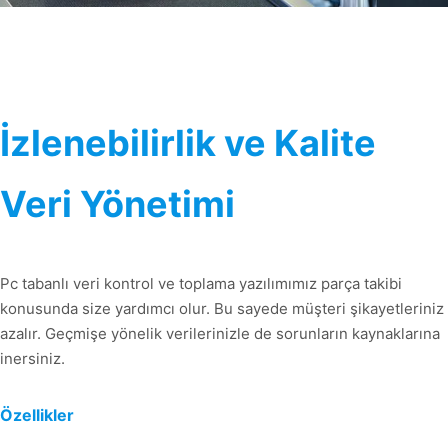
İzlenebilirlik ve Kalite
Veri Yönetimi
Pc tabanlı veri kontrol ve toplama yazılımımız parça takibi
konusunda size yardımcı olur. Bu sayede müşteri şikayetleriniz
azalır. Geçmişe yönelik verilerinizle de sorunların kaynaklarına
inersiniz.
Özellikler